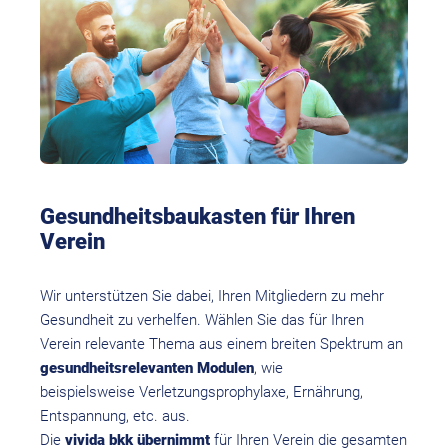
Gesundheitsbaukasten für Ihren
Verein
Wir unterstützen Sie dabei, Ihren Mitgliedern zu mehr
Gesundheit zu verhelfen. Wählen Sie das für Ihren
Verein relevante Thema aus einem breiten Spektrum an
gesundheitsrelevanten Modulen
, wie
beispielsweise Verletzungsprophylaxe, Ernährung,
Entspannung, etc. aus.
Die
vivida bkk übernimmt
für Ihren Verein die gesamten