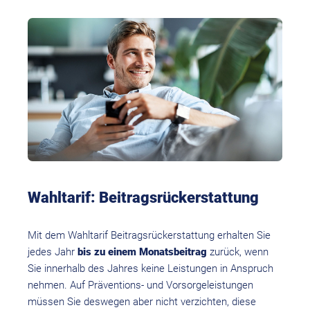
Wahltarif: Beitragsrückerstattung
Mit dem Wahltarif Beitragsrückerstattung erhalten Sie
jedes Jahr
bis zu einem Monatsbeitrag
zurück, wenn
Sie innerhalb des Jahres keine Leistungen in Anspruch
nehmen. Auf Präventions- und Vorsorgeleistungen
müssen Sie deswegen aber nicht verzichten, diese