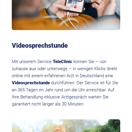
Videosprechstunde
Mit unserem Service
TeleClinic
können Sie – von
zuhause aus oder unterwegs – in wenigen Klicks direkt
online mit einem erfahrenen Arzt in Deutschland eine
Videosprechstunde
durchführen. Der Service ist für Sie
an 365 Tagen im Jahr rund um die Uhr erreichbar. Auf
Ihre Behandlung inklusive Arztgespräch warten Sie
garantiert nicht länger als 30 Minuten.