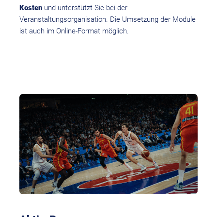
Kosten
und unterstützt Sie bei der
Veranstaltungsorganisation. Die Umsetzung der Module
ist auch im Online-Format möglich.