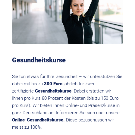
Gesundheitskurse
Sie tun etwas für Ihre Gesundheit – wir unterstützen Sie
dabei mit bis zu
300 Euro
jährlich für zwei
zertifizierte
Gesundheitskurse
. Dabei erstatten wir
Ihnen pro Kurs 80 Prozent der Kosten (bis zu 150 Euro
pro Kurs). Wir bieten Ihnen Online- und Präsenzkurse in
ganz Deutschland an. Informieren Sie sich über unsere
Online-Gesundheitskurse.
Diese bezuschussen wir
meist zu 100%.