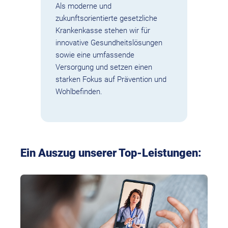
Als moderne und
zukunftsorientierte gesetzliche
Krankenkasse stehen wir für
innovative Gesundheitslösungen
sowie eine umfassende
Versorgung und setzen einen
starken Fokus auf Prävention und
Wohlbefinden.
Ein Auszug unserer Top-Leistungen: