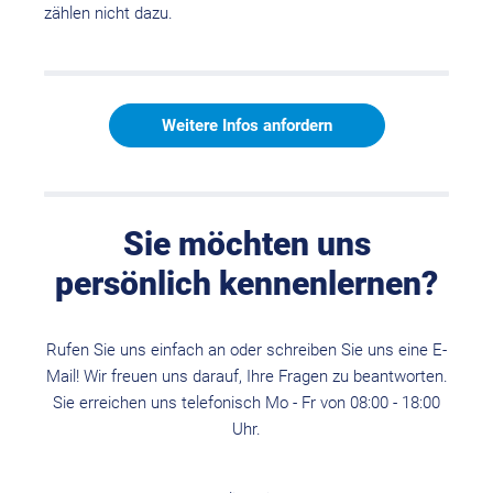
zählen nicht dazu.
Weitere Infos anfordern
Sie möchten uns
persönlich kennenlernen?
Rufen Sie uns einfach an oder schreiben Sie uns eine E-
Mail! Wir freuen uns darauf, Ihre Fragen zu beantworten.
Sie erreichen uns telefonisch Mo - Fr von 08:00 - 18:00
Uhr.